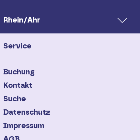
Rhein/Ahr
Service
Buchung
Kontakt
Suche
Datenschutz
Impressum
AGB