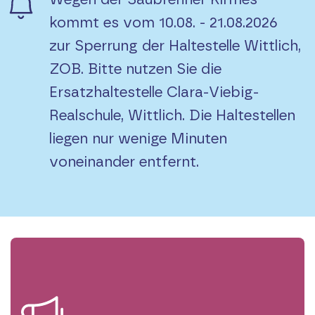
kommt es vom 10.08. - 21.08.2026
zur Sperrung der Haltestelle Wittlich,
ZOB. Bitte nutzen Sie die
Ersatzhaltestelle Clara-Viebig-
Realschule, Wittlich. Die Haltestellen
liegen nur wenige Minuten
voneinander entfernt.