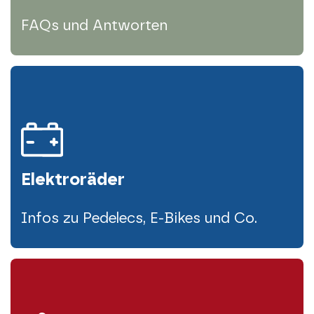
FAQs und Antworten
Elektroräder
Infos zu Pedelecs, E-Bikes und Co.