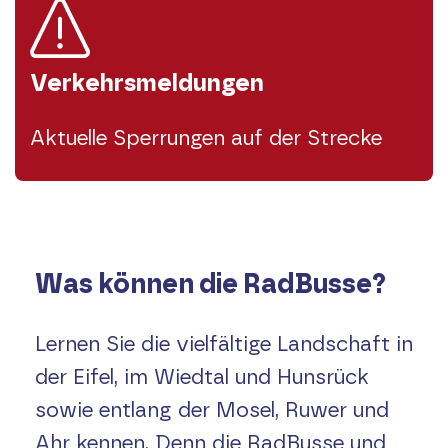
Verkehrsmeldungen
Aktuelle Sperrungen auf der Strecke
Was können die RadBusse?
Lernen Sie die vielfältige Landschaft in
der Eifel, im Wiedtal und Hunsrück
sowie entlang der Mosel, Ruwer und
Ahr kennen. Denn die RadBusse und