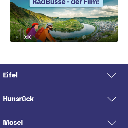
Eifel
Hunsrück
Mosel