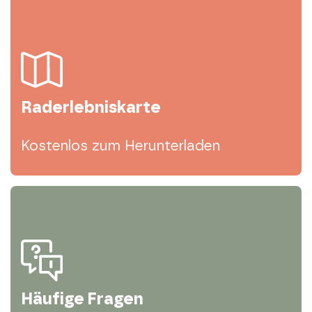
Raderlebniskarte
Kostenlos zum Herunterladen
Häufige Fragen