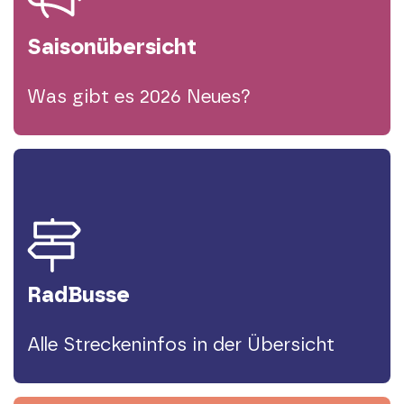
Saison­übersicht
Was gibt es 2026 Neues?
RadBusse
Alle Streckeninfos in der Übersicht