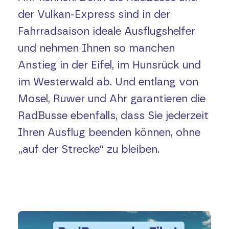
der Vulkan-Express sind in der
Fahrradsaison ideale Ausflugshelfer
und nehmen Ihnen so manchen
Anstieg in der Eifel, im Hunsrück und
im Westerwald ab. Und entlang von
Mosel, Ruwer und Ahr garantieren die
RadBusse ebenfalls, dass Sie jederzeit
Ihren Ausflug beenden können, ohne
„auf der Strecke“ zu bleiben.