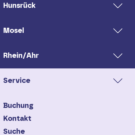
Hunsrück
Mosel
Rhein/Ahr
Service
Buchung
Kontakt
Suche