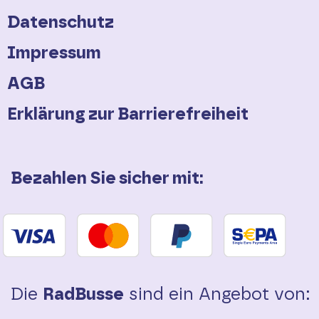
Datenschutz
Impressum
AGB
Erklärung zur Barrierefreiheit
Bezahlen Sie sicher mit:
Die
RadBusse
sind ein Angebot von: