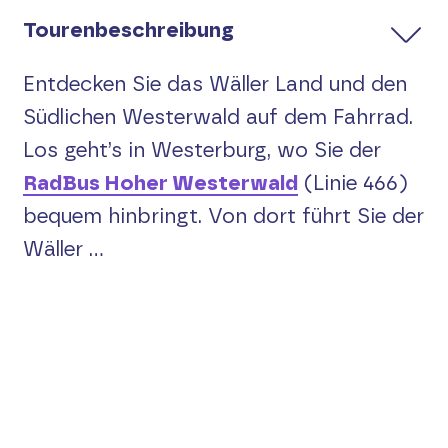
Suche
Tourenbeschreibung
English
Entdecken Sie das Wäller Land und den
Südlichen Westerwald auf dem Fahrrad.
Los geht’s in Westerburg, wo Sie der
RadBus Hoher Westerwald
(Linie 466)
bequem hinbringt. Von dort führt Sie der
Wäller ...