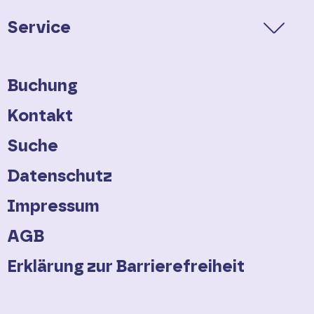
Service
Buchung
Kontakt
Suche
Datenschutz
Impressum
AGB
Erklärung zur Barrierefreiheit