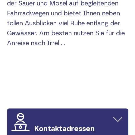
der Sauer und Mosel auf begleitenden
Suche
Fahrradwegen und bietet Ihnen neben
English
tollen Ausblicken viel Ruhe entlang der
Gewässer. Am besten nutzen Sie für die
Anreise nach Irrel ...
Kontaktadressen