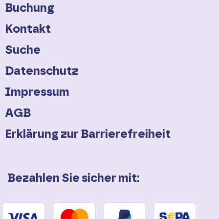
Buchung
Kontakt
Suche
Datenschutz
Impressum
AGB
Erklärung zur Barrierefreiheit
Bezahlen Sie sicher mit: